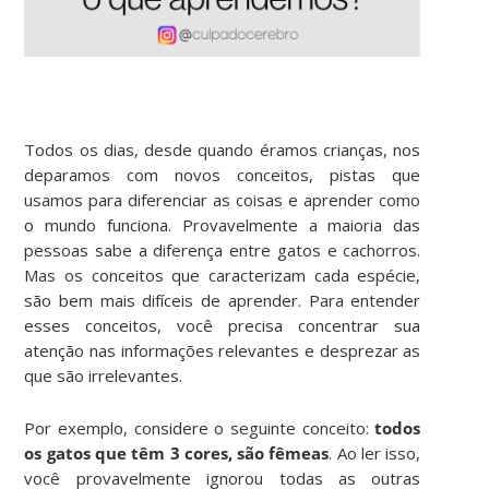
Todos os dias, desde quando éramos crianças, nos
deparamos com novos conceitos, pistas que
usamos para diferenciar as coisas e aprender como
o mundo funciona. Provavelmente a maioria das
pessoas sabe a diferença entre gatos e cachorros.
Mas os conceitos que caracterizam cada espécie,
são bem mais difíceis de aprender. Para entender
esses conceitos, você precisa concentrar sua
atenção nas informações relevantes e desprezar as
que são irrelevantes.
Por exemplo, considere o seguinte conceito:
todos
os gatos que têm 3 cores, são fêmeas
. Ao ler isso,
você provavelmente ignorou todas as outras