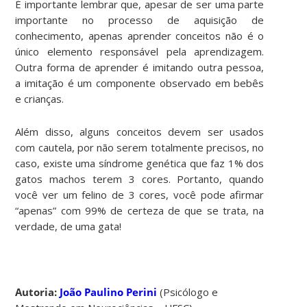
É importante lembrar que, apesar de ser uma parte
importante no processo de aquisição de
conhecimento, apenas aprender conceitos não é o
único elemento responsável pela aprendizagem.
Outra forma de aprender é imitando outra pessoa,
a imitação é um componente observado em bebês
e crianças.
Além disso, alguns conceitos devem ser usados
com cautela, por não serem totalmente precisos, no
caso, existe uma síndrome genética que faz 1% dos
gatos machos terem 3 cores. Portanto, quando
você ver um felino de 3 cores, você pode afirmar
“apenas” com 99% de certeza de que se trata, na
verdade, de uma gata!
Autoria:
João Paulino Perini
(Psicólogo e