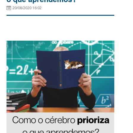
20/08/2020 16:02