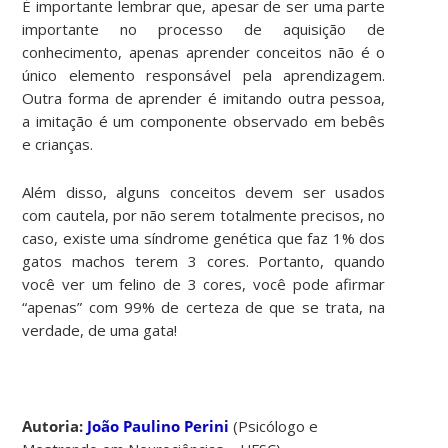
É importante lembrar que, apesar de ser uma parte
importante no processo de aquisição de
conhecimento, apenas aprender conceitos não é o
único elemento responsável pela aprendizagem.
Outra forma de aprender é imitando outra pessoa,
a imitação é um componente observado em bebês
e crianças.
Além disso, alguns conceitos devem ser usados
com cautela, por não serem totalmente precisos, no
caso, existe uma síndrome genética que faz 1% dos
gatos machos terem 3 cores. Portanto, quando
você ver um felino de 3 cores, você pode afirmar
“apenas” com 99% de certeza de que se trata, na
verdade, de uma gata!
Autoria:
João Paulino Perini
(Psicólogo e