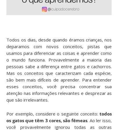
Todos os dias, desde quando éramos crianças, nos
deparamos com novos conceitos, pistas que
usamos para diferenciar as coisas e aprender como
o mundo funciona. Provavelmente a maioria das
pessoas sabe a diferença entre gatos e cachorros.
Mas os conceitos que caracterizam cada espécie,
são bem mais difíceis de aprender. Para entender
esses conceitos, você precisa concentrar sua
atenção nas informações relevantes e desprezar as
que são irrelevantes.
Por exemplo, considere o seguinte conceito:
todos
os gatos que têm 3 cores, são fêmeas
. Ao ler isso,
você provavelmente ignorou todas as outras