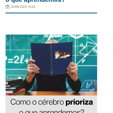
20/08/2020 16:02