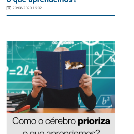
20/08/2020 16:02