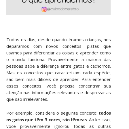
Todos os dias, desde quando éramos crianças, nos
deparamos com novos conceitos, pistas que
usamos para diferenciar as coisas e aprender como
o mundo funciona. Provavelmente a maioria das
pessoas sabe a diferença entre gatos e cachorros.
Mas os conceitos que caracterizam cada espécie,
são bem mais difíceis de aprender. Para entender
esses conceitos, você precisa concentrar sua
atenção nas informações relevantes e desprezar as
que são irrelevantes.
Por exemplo, considere o seguinte conceito:
todos
os gatos que têm 3 cores, são fêmeas
. Ao ler isso,
você provavelmente ignorou todas as outras