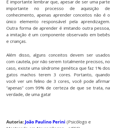
É importante lembrar que, apesar de ser uma parte
importante no processo de aquisição de
conhecimento, apenas aprender conceitos não é o
único elemento responsável pela aprendizagem.
Outra forma de aprender é imitando outra pessoa,
a imitação é um componente observado em bebês
e crianças.
Além disso, alguns conceitos devem ser usados
com cautela, por não serem totalmente precisos, no
caso, existe uma síndrome genética que faz 1% dos
gatos machos terem 3 cores. Portanto, quando
você ver um felino de 3 cores, você pode afirmar
“apenas” com 99% de certeza de que se trata, na
verdade, de uma gata!
Autoria:
João Paulino Perini
(Psicólogo e