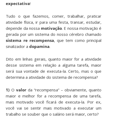
expectativa
!
Tudo o que fazemos, comer, trabalhar, praticar
atividade física, ir para uma festa, transar, estudar,
depende da nossa
motivação
. E nossa motivação é
gerada por um sistema do nosso cérebro chamado
sistema re recompensa
, que tem como principal
sinalizador a
dopamina
.
Dito em linhas gerais, quanto maior for a atividade
desse sistema em relação a alguma tarefa, maior
será sua vontade de executa-la. Certo, mas o que
determina a atividade do sistema de recompensa?
1)
O
valor
da “recompensa” – obviamente, quanto
maior e melhor for a recompensa de uma tarefa,
mais motivado você ficará de executa-la. Por ex,
você vai se sentir mais motivado a executar um
trabalho se souber que o salário será maior, certo?