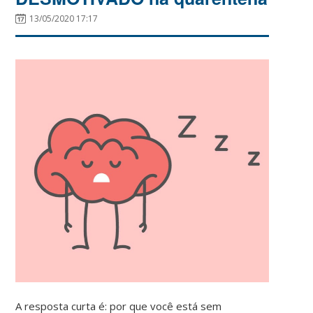
13/05/2020 17:17
A resposta curta é: por que você está sem