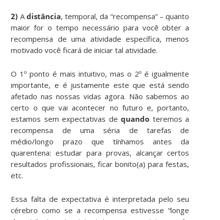
2)
A
distância
, temporal, da “recompensa” – quanto
maior for o tempo necessário para você obter a
recompensa de uma atividade específica, menos
motivado você ficará de iniciar tal atividade.
O 1º ponto é mais intuitivo, mas o 2º é igualmente
importante, e é justamente este que está sendo
afetado nas nossas vidas agora. Não sabemos ao
certo o que vai acontecer no futuro e, portanto,
estamos sem expectativas de
quando
teremos a
recompensa de uma séria de tarefas de
médio/longo prazo que tínhamos antes da
quarentena: estudar para provas, alcançar certos
resultados profissionais, ficar bonito(a) para festas,
etc.
Essa falta de expectativa é interpretada pelo seu
cérebro como se a recompensa estivesse “longe