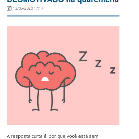
13/05/2020 17:17
A resposta curta é: por que você está sem