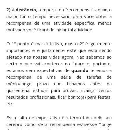
2)
A
distância
, temporal, da “recompensa” – quanto
maior for o tempo necessário para você obter a
recompensa de uma atividade específica, menos
motivado você ficará de iniciar tal atividade.
O 1º ponto é mais intuitivo, mas o 2º é igualmente
importante, e é justamente este que está sendo
afetado nas nossas vidas agora. Não sabemos ao
certo o que vai acontecer no futuro e, portanto,
estamos sem expectativas de
quando
teremos a
recompensa de uma séria de tarefas de
médio/longo prazo que tínhamos antes da
quarentena: estudar para provas, alcançar certos
resultados profissionais, ficar bonito(a) para festas,
etc.
Essa falta de expectativa é interpretada pelo seu
cérebro como se a recompensa estivesse “longe