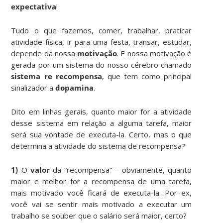
expectativa
!
Tudo o que fazemos, comer, trabalhar, praticar
atividade física, ir para uma festa, transar, estudar,
depende da nossa
motivação
. E nossa motivação é
gerada por um sistema do nosso cérebro chamado
sistema re recompensa
, que tem como principal
sinalizador a
dopamina
.
Dito em linhas gerais, quanto maior for a atividade
desse sistema em relação a alguma tarefa, maior
será sua vontade de executa-la. Certo, mas o que
determina a atividade do sistema de recompensa?
1)
O
valor
da “recompensa” – obviamente, quanto
maior e melhor for a recompensa de uma tarefa,
mais motivado você ficará de executa-la. Por ex,
você vai se sentir mais motivado a executar um
trabalho se souber que o salário será maior, certo?