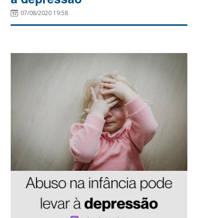
07/08/2020 19:58