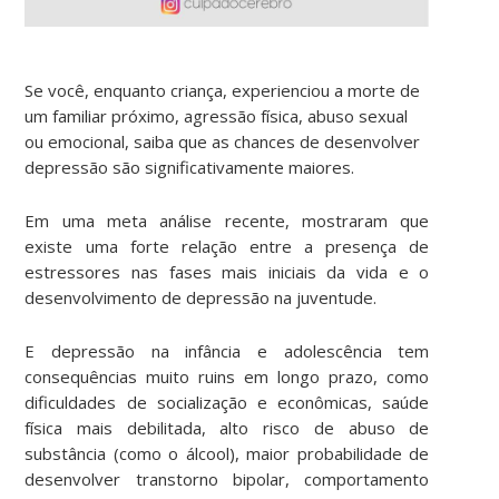
Se você, enquanto criança, experienciou a morte de
um familiar próximo, agressão física, abuso sexual
ou emocional, saiba que as chances de desenvolver
depressão são significativamente maiores.
Em uma meta análise recente, mostraram que
existe uma forte relação entre a presença de
estressores nas fases mais iniciais da vida e o
desenvolvimento de depressão na juventude.
E depressão na infância e adolescência tem
consequências muito ruins em longo prazo, como
dificuldades de socialização e econômicas, saúde
física mais debilitada, alto risco de abuso de
substância (como o álcool), maior probabilidade de
desenvolver transtorno bipolar, comportamento