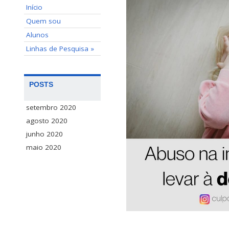
Início
Quem sou
Alunos
Linhas de Pesquisa »
POSTS
setembro 2020
agosto 2020
junho 2020
maio 2020