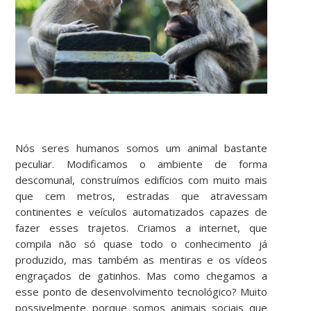
Nós seres humanos somos um animal bastante
peculiar. Modificamos o ambiente de forma
descomunal, construímos edifícios com muito mais
que cem metros, estradas que atravessam
continentes e veículos automatizados capazes de
fazer esses trajetos. Criamos a internet, que
compila não só quase todo o conhecimento já
produzido, mas também as mentiras e os vídeos
engraçados de gatinhos. Mas como chegamos a
esse ponto de desenvolvimento tecnológico? Muito
possivelmente porque somos animais sociais que