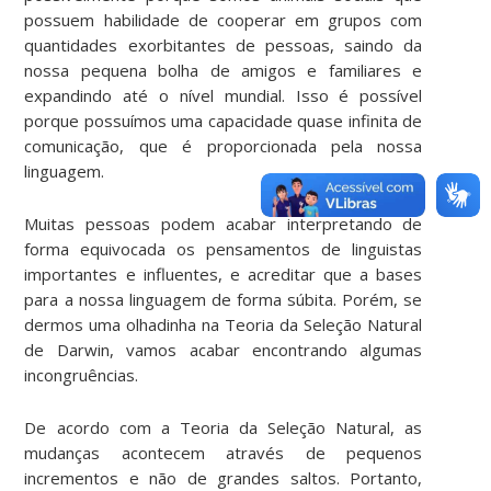
possuem habilidade de cooperar em grupos com
quantidades exorbitantes de pessoas, saindo da
nossa pequena bolha de amigos e familiares e
expandindo até o nível mundial. Isso é possível
porque possuímos uma capacidade quase infinita de
comunicação, que é proporcionada pela nossa
linguagem.
Muitas pessoas podem acabar interpretando de
forma equivocada os pensamentos de linguistas
importantes e influentes, e acreditar que a bases
para a nossa linguagem de forma súbita. Porém, se
dermos uma olhadinha na Teoria da Seleção Natural
de Darwin, vamos acabar encontrando algumas
incongruências.
De acordo com a Teoria da Seleção Natural, as
mudanças acontecem através de pequenos
incrementos e não de grandes saltos. Portanto,