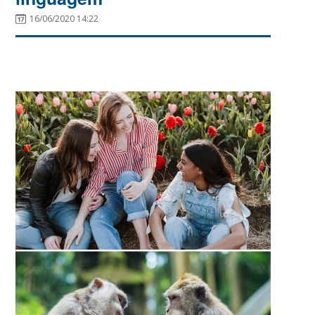
16/06/2020 14:22