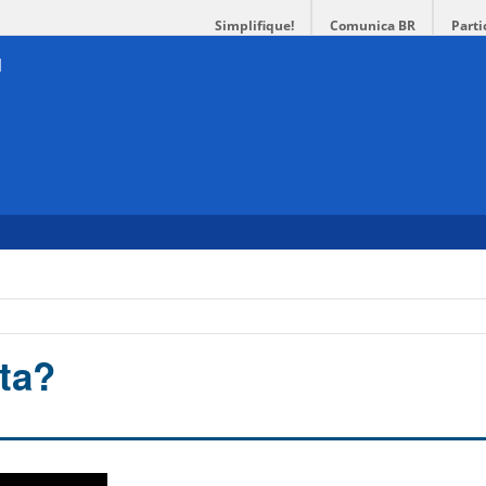
Simplifique!
Comunica BR
Parti
sta?