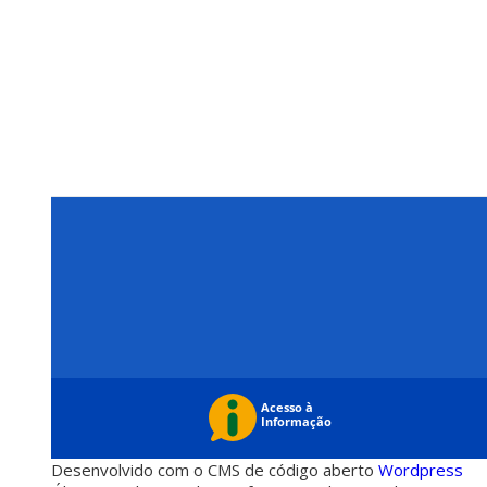
Desenvolvido com o CMS de código aberto
Wordpress