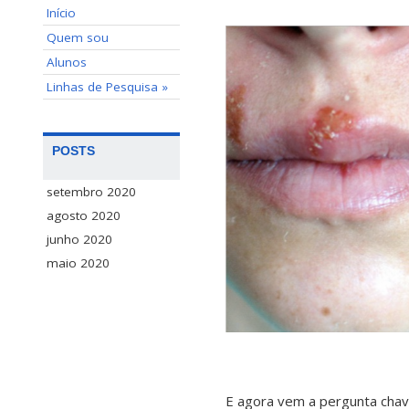
Início
Quem sou
Alunos
Linhas de Pesquisa »
POSTS
setembro 2020
agosto 2020
junho 2020
maio 2020
E agora vem a pergunta chav